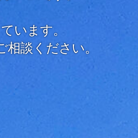
、
しています。
ご相談ください。