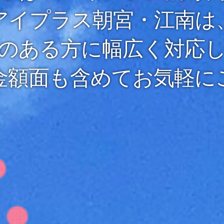
アイプラス朝宮・江南は
のある方に幅広く対応
金額面も含めてお気軽に