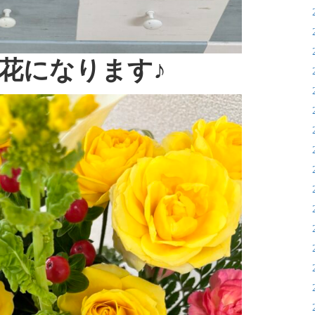
花になります♪