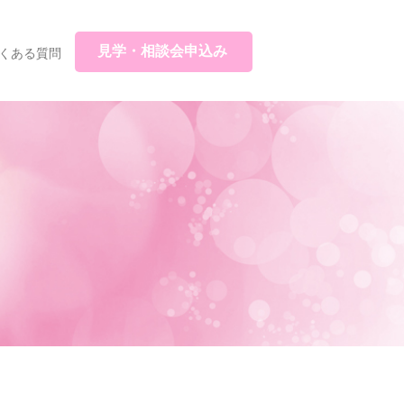
見学・相談会申込み
くある質問