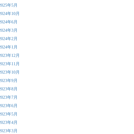
2025年5月
2024年10月
2024年6月
2024年3月
2024年2月
2024年1月
2023年12月
2023年11月
2023年10月
2023年9月
2023年8月
2023年7月
2023年6月
2023年5月
2023年4月
2023年3月