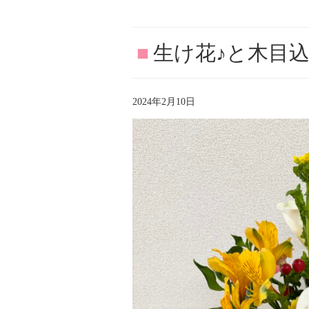
■
2024年2月10日