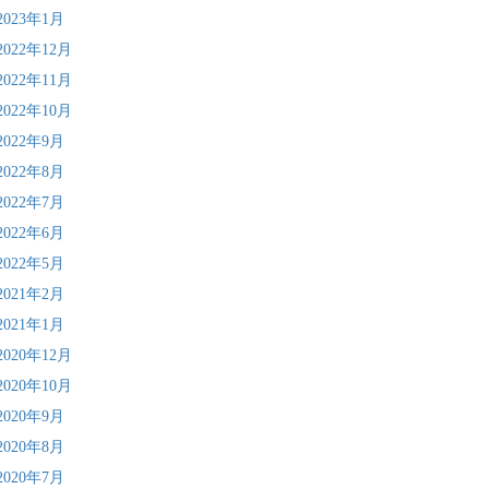
2023年1月
2022年12月
2022年11月
2022年10月
2022年9月
2022年8月
2022年7月
2022年6月
2022年5月
2021年2月
2021年1月
2020年12月
2020年10月
2020年9月
2020年8月
2020年7月