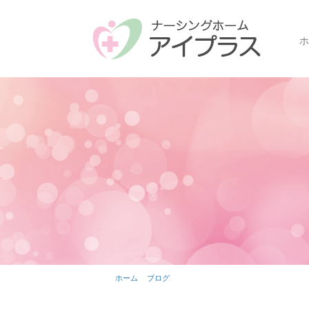
ホ
ホーム
ブログ