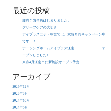
最近の投稿
腰痛予防体操はじまりました。
グリーフケアの大切さ
アイプラス二子・朝宮では、家賃０円キャンペーン中
です！！
ナーシングホームアイプラス江南 オ
ープンしました♪
来春4月江南市に新施設オープン予定
アーカイブ
2025年12月
2025年5月
2024年10月
2024年6月