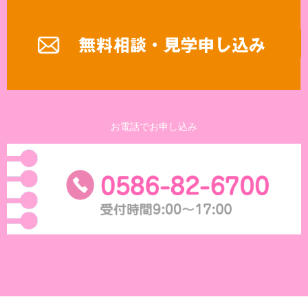
お電話でお申し込み