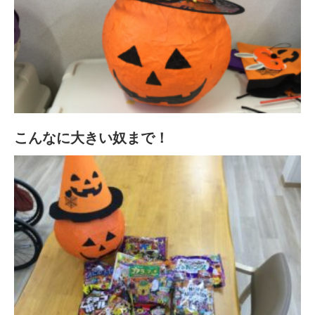
こんなに大きい奴まで！