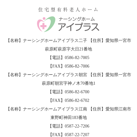
【名称】ナーシングホームアイプラス二子 【住所】愛知県一宮市
萩原町萩原字大日21番地
【電話】0586-82-7005
【FAX】0586-82-7006
【名称】ナーシングホームアイプラス朝宮 【住所】愛知県一宮市
萩原町朝宮字神ノ木70番地1
【電話】0586-82-6700
【FAX】0586-82-6702
【名称】ナーシングホームアイプラス江南 【住所】愛知県江南市
東野町神田183番地
【電話】0587-22-7206
【FAX】0587-22-7207