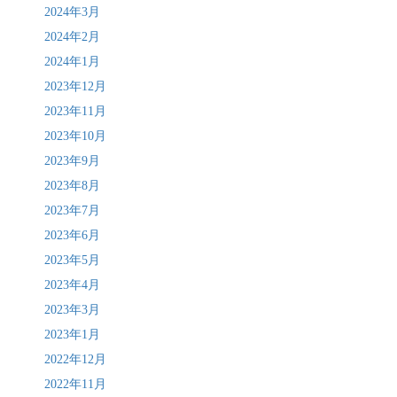
2024年3月
2024年2月
2024年1月
2023年12月
2023年11月
2023年10月
2023年9月
2023年8月
2023年7月
2023年6月
2023年5月
2023年4月
2023年3月
2023年1月
2022年12月
2022年11月