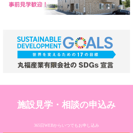
施設見学・相談の申込み
365日WEBからいつでもお申し込み