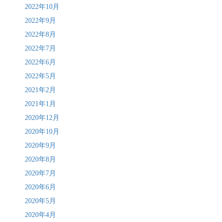
2022年10月
2022年9月
2022年8月
2022年7月
2022年6月
2022年5月
2021年2月
2021年1月
2020年12月
2020年10月
2020年9月
2020年8月
2020年7月
2020年6月
2020年5月
2020年4月