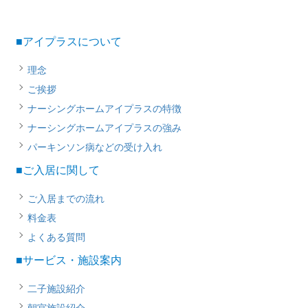
■アイプラスについて
理念
ご挨拶
ナーシングホームアイプラスの特徴
ナーシングホームアイプラスの強み
パーキンソン病などの受け入れ
■ご入居に関して
ご入居までの流れ
料金表
よくある質問
■サービス・施設案内
二子施設紹介